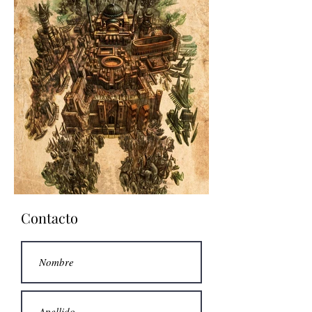
Contacto