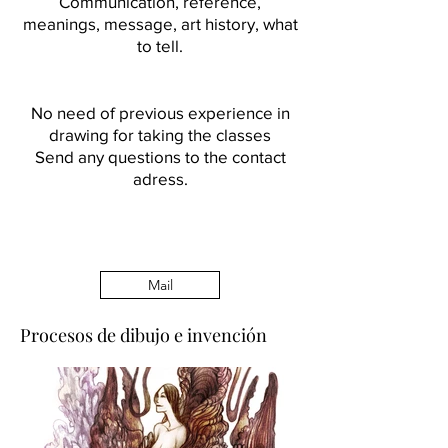
Communication, reference,
meanings, message, art history, what
to tell.
No need of previous experience in
drawing for taking the classes
Send any questions to the contact
adress.
Mail
Procesos de dibujo e invención