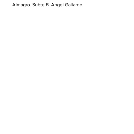
Almagro. Subte B Angel Gallardo.