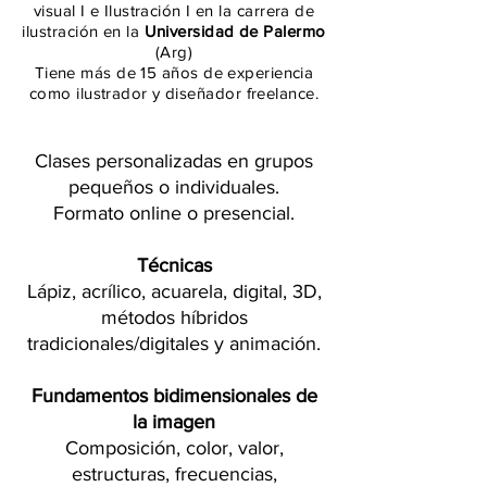
visual I e Ilustración I en la carrera de
ilustración en la
Universidad de Palermo
(Arg)
Tiene más de 15 años de experiencia
como ilustrador y diseñador freelance.
Clases personalizadas en grupos
pequeños o individuales.
Formato online o presencial.
Técnicas
Lápiz, acrílico, acuarela, digital, 3D,
métodos híbridos
tradicionales/digitales y animación.
Fundamentos bidimensionales de
la imagen
Composición, color, valor,
estructuras, frecuencias,