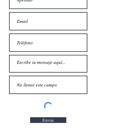
Enviar