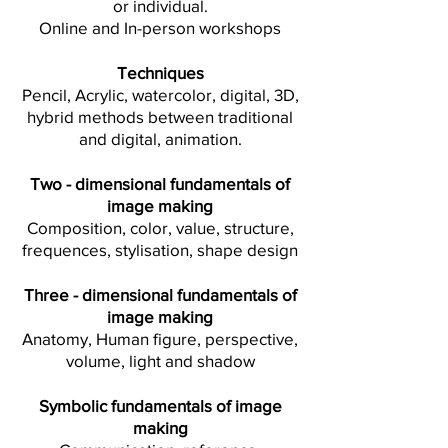
or individual.
Online and In-person workshops
Techniques
Pencil, Acrylic, watercolor, digital, 3D,
hybrid methods between traditional
and digital, animation.
Two - dimensional fundamentals of
image making
Composition, color, value, structure,
frequences, stylisation, shape design
Three - dimensional fundamentals of
image making
Anatomy, Human figure, perspective,
volume, light and shadow
Symbolic fundamentals of image
making