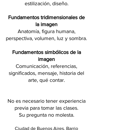
estilización, diseño.
Fundamentos tridimensionales de
la imagen
Anatomía, figura humana,
perspectiva, volumen, luz y sombra.
Fundamentos simbólicos de la
imagen
Comunicación, referencias,
significados, mensaje, historia del
arte, qué contar.
No es necesario tener experiencia
previa para tomar las clases.
Su pregunta no molesta.
Ciudad de Buenos Aires. Barrio