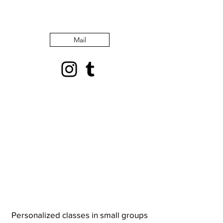
Mail
Personalized classes in small groups