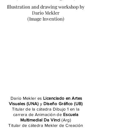
Illustration and drawing workshop by
Darío Mekler
(Image Invention)
Darío Mekler es
Licenciado en Artes
Visuales (UNA)
y
Diseño Gráfico (UB
)
Titular de la cátedra Dibujo 1 en la
carrera de Animación de
Escuela
Multimedial Da Vinci
(Arg)
Titular de cátedra Mekler de Creación