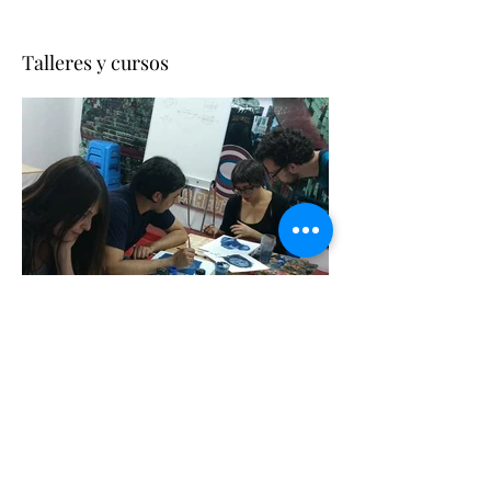
Talleres y cursos